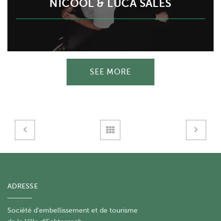
NICOOL & LUCA SALES
SEE MORE
ADRESSE
Société d'embellissement et de tourisme