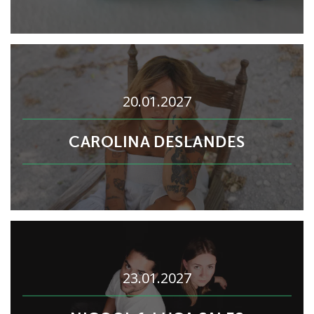
20.01.2027
CAROLINA DESLANDES
23.01.2027