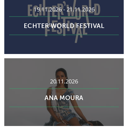
19.11.2026 - 21.11.2026
ECHTER’WORLD FESTIVAL
20.11.2026
ANA MOURA