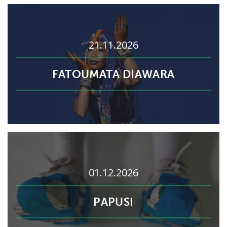
21.11.2026
FATOUMATA DIAWARA
01.12.2026
PAPUSI