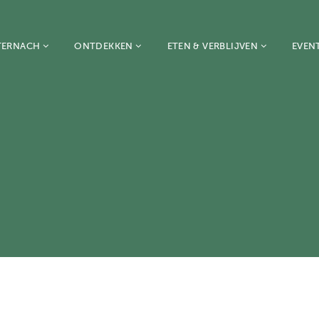
TERNACH
ONTDEKKEN
ETEN & VERBLIJVEN
EVEN