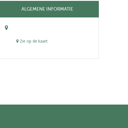
ALGEMENE INFORMATIE
Zie op de kaart