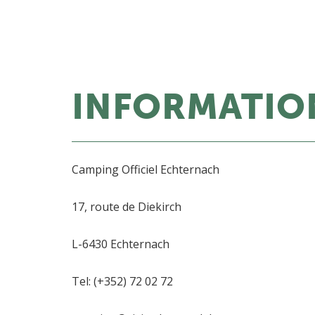
INFORMATION
Camping Officiel Echternach
17, route de Diekirch
L-6430 Echternach
Tel: (+352) 72 02 72