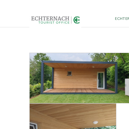
ECHTE