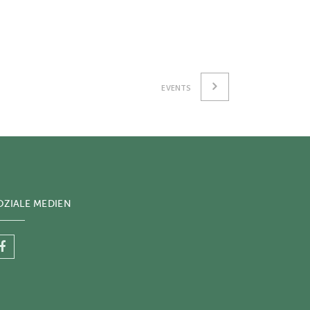
EVENTS
OZIALE MEDIEN