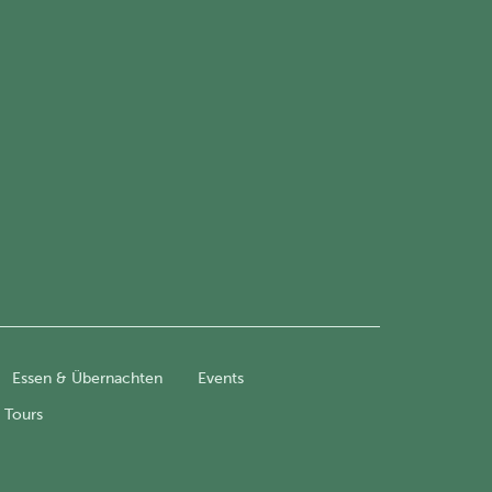
Essen & Übernachten
Events
 Tours