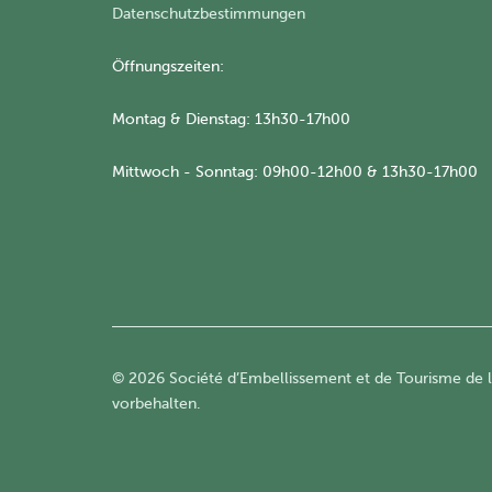
Datenschutzbestimmungen
Öffnungszeiten:
Montag & Dienstag: 13h30-17h00
Mittwoch - Sonntag: 09h00-12h00 & 13h30-17h00
© 2026 Société d’Embellissement et de Tourisme de la
vorbehalten.