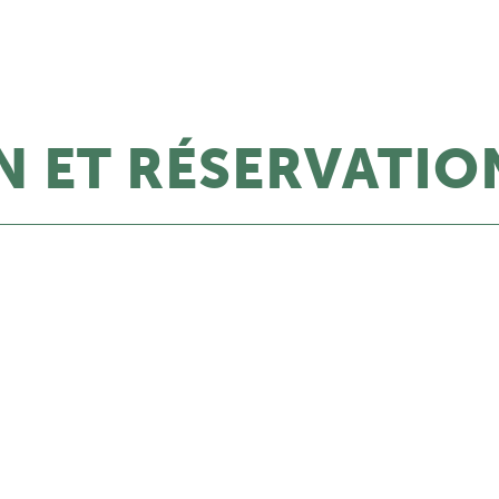
 ET RÉSERVATIO