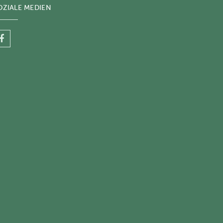
OZIALE MEDIEN