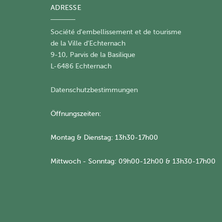
ADRESSE
Société d'embellissement et de tourisme
​de la Ville d'Echternach
9-10, Parvis de la Basilique
L-6486 Echternach
Datenschutzbestimmungen
Öffnungszeiten:
Montag & Dienstag: 13h30-17h00
Mittwoch - Sonntag: 09h00-12h00 & 13h30-17h00