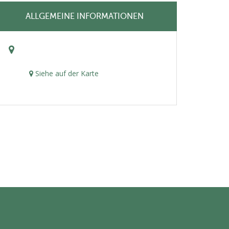
ALLGEMEINE INFORMATIONEN
Siehe auf der Karte