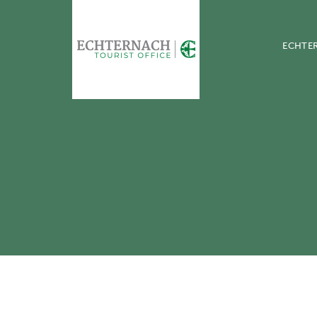
ECHTE