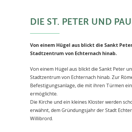
DIE ST. PETER UND PA
Von einem Hügel aus blickt die Sankt Peter
Stadtzentrum von Echternach hinab.
Von einem Hügel aus blickt die Sankt Peter un
Stadtzentrum von Echternach hinab. Zur Römer
Befestigungsanlage, die mit ihren Türmen ei
ermöglichte.
Die Kirche und ein kleines Kloster werden sc
erwähnt, dem Gründungsjahr der Stadt Echte
Willibrord.