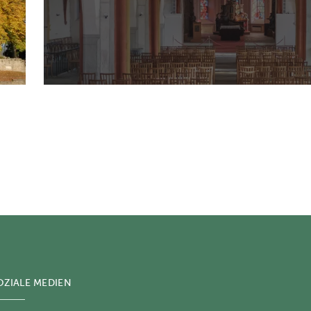
OZIALE MEDIEN