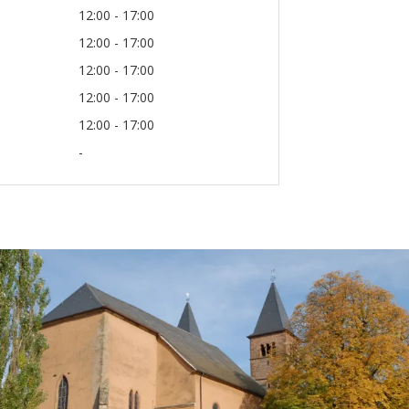
12:00 - 17:00
12:00 - 17:00
12:00 - 17:00
12:00 - 17:00
12:00 - 17:00
-