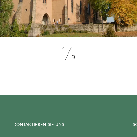
1
9
KONTAKTIEREN SIE UNS
S