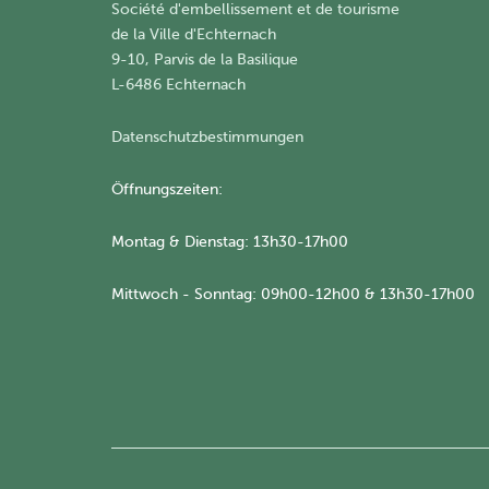
Société d'embellissement et de tourisme
​de la Ville d'Echternach
9-10, Parvis de la Basilique
L-6486 Echternach
Datenschutzbestimmungen
Öffnungszeiten:
Montag & Dienstag: 13h30-17h00
Mittwoch - Sonntag: 09h00-12h00 & 13h30-17h00