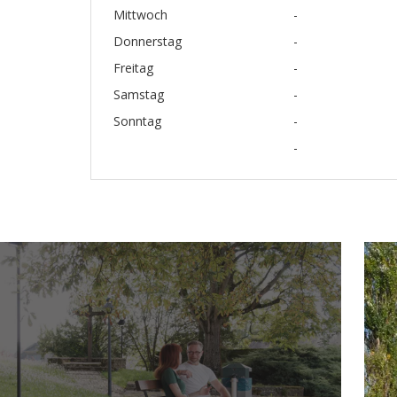
Mittwoch
-
Donnerstag
-
Freitag
-
Samstag
-
Sonntag
-
-