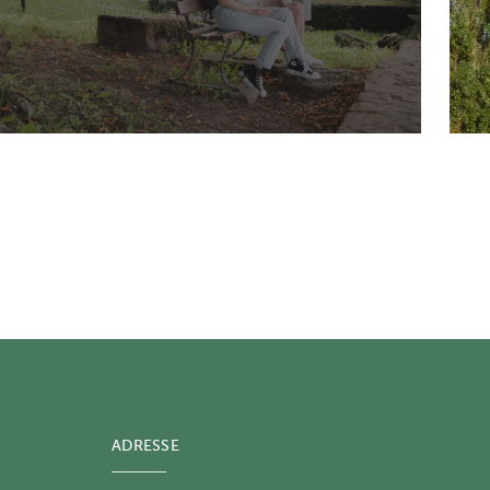
ADRESSE