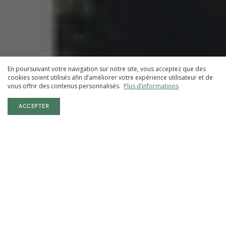
En poursuivant votre navigation sur notre site, vous acceptez que des
cookies soient utilisés afin d’améliorer votre expérience utilisateur et de
vous offrir des contenus personnalisés.
Plus d’informations
ACCEPTER
"CAPITALE" DE LA RÉGION
MULLERTHAL
"Capitale" de la Région Mullerthal, Echternach est aussi