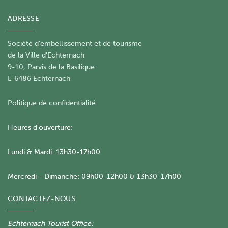
ADRESSE
Société d'embellissement et de tourisme
​de la Ville d'Echternach
9-10, Parvis de la Basilique
L-6486 Echternach
Politique de confidentialité
Heures d'ouverture:
Lundi & Mardi: 13h30-17h00
Mercredi - Dimanche: 09h00-12h00 & 13h30-17h00
CONTACTEZ-NOUS
Echternach Tourist Office: