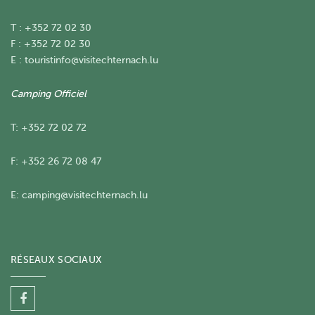
T : +352 72 02 30
F : +352 72 02 30
E :
touristinfo@visitechternach.lu
Camping Officiel
T: +352 72 02 72
F: +352 26 72 08 47
E:
camping@visitechternach.lu
RÉSEAUX SOCIAUX