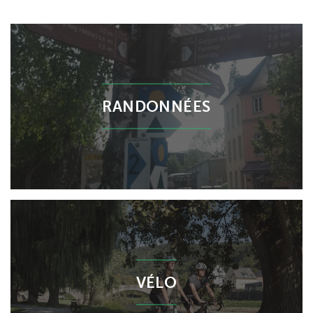
RANDONNÉES
VÉLO