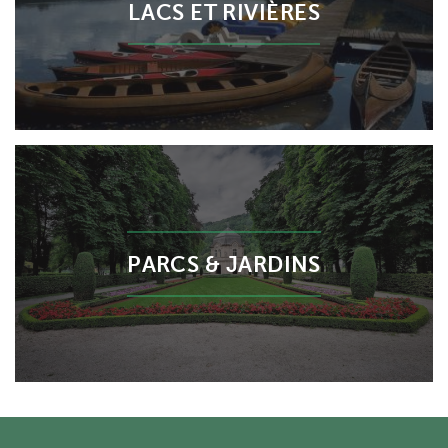
LACS ET RIVIÈRES
PARCS & JARDINS