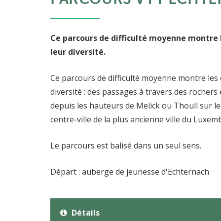
Ce parcours de difficulté moyenne montre 
leur diversité.
Ce parcours de difficulté moyenne montre les 
diversité : des passages à travers des rochers
depuis les hauteurs de Melick ou Thoull sur le l
centre-ville de la plus ancienne ville du Luxem
Le parcours est balisé dans un seul sens.
Départ : auberge de jeunesse d'Echternach
Détails