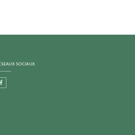
ÉSEAUX SOCIAUX