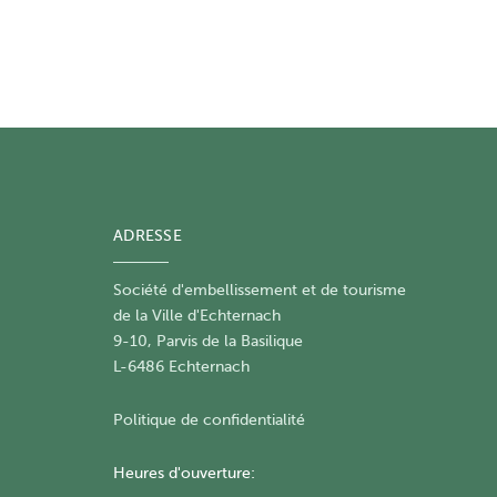
ADRESSE
Société d'embellissement et de tourisme
​de la Ville d'Echternach
9-10, Parvis de la Basilique
L-6486 Echternach
Politique de confidentialité
Heures d'ouverture: