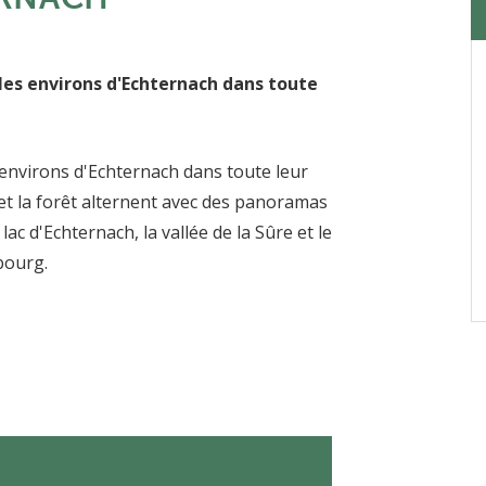
les environs d'Echternach dans toute
environs d'Echternach dans toute leur
 et la forêt alternent avec des panoramas
ac d'Echternach, la vallée de la Sûre et le
bourg.