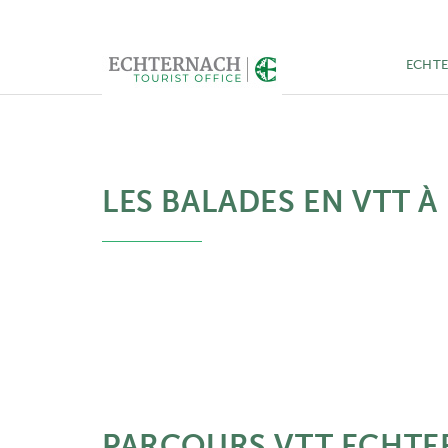
ECHT
LES BALADES EN VTT 
PARCOURS VTT ECHT