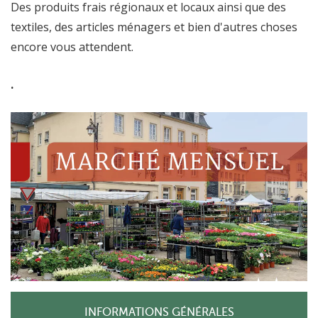
Des produits frais régionaux et locaux ainsi que des
textiles, des articles ménagers et bien d'autres choses
encore vous attendent.
.
INFORMATIONS GÉNÉRALES