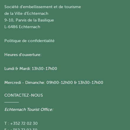
Société d'embellissement et de tourisme
​de la Ville d'Echternach
9-10, Parvis de la Basilique
L-6486 Echternach
Politique de confidentialité
Heures d'ouverture:
Lundi & Mardi: 13h30-17h00
Mercredi - Dimanche: 09h00-12h00 & 13h30-17h00
CONTACTEZ-NOUS
Echternach Tourist Office:
T : +352 72 02 30