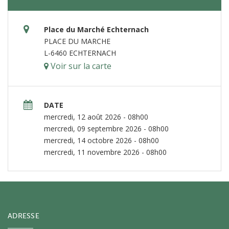
Place du Marché Echternach
PLACE DU MARCHE
L-6460 ECHTERNACH
Voir sur la carte
DATE
mercredi, 12 août 2026 - 08h00
mercredi, 09 septembre 2026 - 08h00
mercredi, 14 octobre 2026 - 08h00
mercredi, 11 novembre 2026 - 08h00
ADRESSE