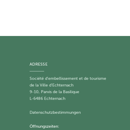
ADRESSE
Société d'embellissement et de tourisme
​de la Ville d'Echternach
9-10, Parvis de la Basilique
L-6486 Echternach
Datenschutzbestimmungen
Öffnungszeiten: