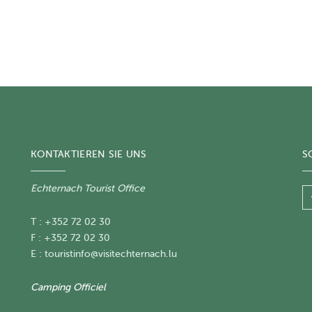
KONTAKTIEREN SIE UNS
S
Echternach Tourist Office
T : +352 72 02 30
F : +352 72 02 30
E :
touristinfo@visitechternach.lu
Camping Officiel