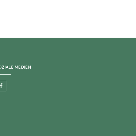
OZIALE MEDIEN