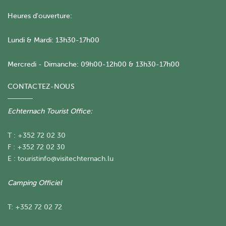
Heures d'ouverture:
Lundi & Mardi: 13h30-17h00
Mercredi - Dimanche: 09h00-12h00 & 13h30-17h00
CONTACTEZ-NOUS
Echternach Tourist Office:
T : +352 72 02 30
F : +352 72 02 30
E :
touristinfo@visitechternach.lu
Camping Officiel
T: +352 72 02 72