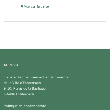
Voir sur la carte
ADRESSE
Société d'embellissement et de tourisme
​de la Ville d'Echternach
9-10, Parvis de la Basilique
L-6486 Echternach
Politique de confidentialité