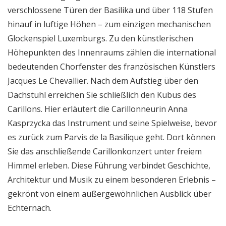
verschlossene Türen der Basilika und über 118 Stufen
hinauf in luftige Höhen – zum einzigen mechanischen
Glockenspiel Luxemburgs. Zu den künstlerischen
Höhepunkten des Innenraums zählen die international
bedeutenden Chorfenster des französischen Künstlers
Jacques Le Chevallier. Nach dem Aufstieg über den
Dachstuhl erreichen Sie schließlich den Kubus des
Carillons. Hier erläutert die Carillonneurin Anna
Kasprzycka das Instrument und seine Spielweise, bevor
es zurück zum Parvis de la Basilique geht. Dort können
Sie das anschließende Carillonkonzert unter freiem
Himmel erleben. Diese Führung verbindet Geschichte,
Architektur und Musik zu einem besonderen Erlebnis –
gekrönt von einem außergewöhnlichen Ausblick über
Echternach.