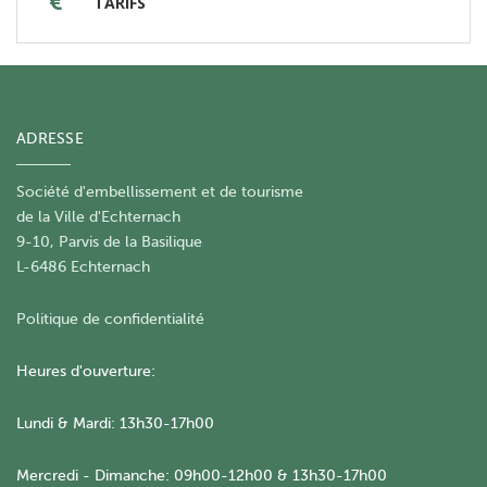
TARIFS
ADRESSE
Société d'embellissement et de tourisme
​de la Ville d'Echternach
9-10, Parvis de la Basilique
L-6486 Echternach
Politique de confidentialité
Heures d'ouverture:
Lundi & Mardi: 13h30-17h00
Mercredi - Dimanche: 09h00-12h00 & 13h30-17h00