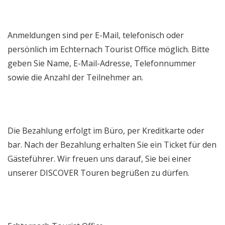
Anmeldungen sind per E-Mail, telefonisch oder
persönlich im Echternach Tourist Office möglich. Bitte
geben Sie Name, E-Mail-Adresse, Telefonnummer
sowie die Anzahl der Teilnehmer an.
Die Bezahlung erfolgt im Büro, per Kreditkarte oder
bar. Nach der Bezahlung erhalten Sie ein Ticket für den
Gästeführer. Wir freuen uns darauf, Sie bei einer
unserer DISCOVER Touren begrüßen zu dürfen.