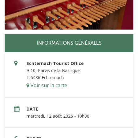
INFORMATIONS GÉNÉRALES
Echternach Tourist Office
9-10, Parvis de la Basilique
L-6486 Echternach
Voir sur la carte
DATE
mercredi, 12 août 2026 - 10h00