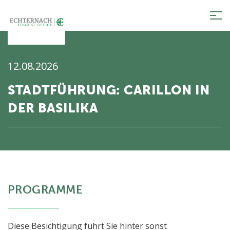
Tog
nav
12.08.2026
STADTFÜHRUNG: CARILLON IN
DER BASILIKA
PROGRAMME
Diese Besichtigung führt Sie hinter sonst