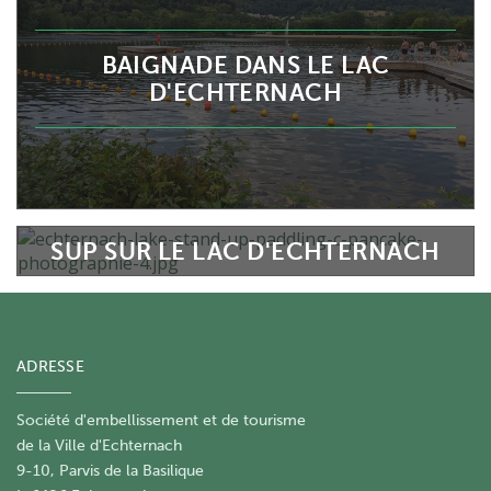
BAIGNADE DANS LE LAC
D'ECHTERNACH
SUP SUR LE LAC D'ECHTERNACH
ADRESSE
Société d'embellissement et de tourisme
​de la Ville d'Echternach
9-10, Parvis de la Basilique