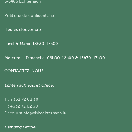
L-6486 Echternach
Politique de confidentialité
Heures d'ouverture:
Lundi & Mardi: 13h30-17h00
Mercredi - Dimanche: 09h00-12h00 & 13h30-17h00
CONTACTEZ-NOUS
Echternach Tourist Office:
T : +352 72 02 30
F : +352 72 02 30
E :
touristinfo@visitechternach.lu
Camping Officiel